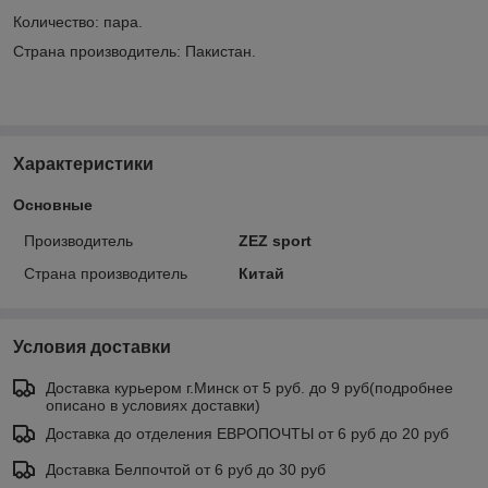
Количество: пара.
Страна производитель: Пакистан.
Характеристики
Основные
Производитель
ZEZ sport
Страна производитель
Китай
Условия доставки
Доставка курьером г.Минск от 5 руб. до 9 руб(подробнее
описано в условиях доставки)
Доставка до отделения ЕВРОПОЧТЫ от 6 руб до 20 руб
Доставка Белпочтой от 6 руб до 30 руб