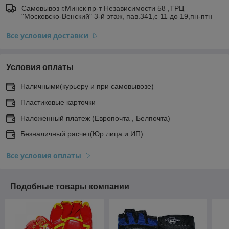
Самовывоз г.Минск пр-т Независимости 58 ,ТРЦ
"Московско-Венский" 3-й этаж, пав.341,с 11 до 19,пн-птн
Все условия доставки
Условия оплаты
Наличными(курьеру и при самовывозе)
Пластиковые карточки
Наложенный платеж (Европочта , Белпочта)
Безналичный расчет(Юр.лица и ИП)
Все условия оплаты
Подобные товары компании