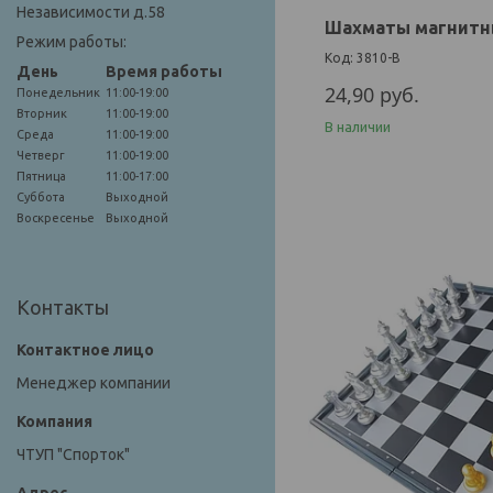
Независимости д.58
Шахматы магнитные
Режим работы:
3810-B
День
Время работы
24,90
руб.
Понедельник
11:00-19:00
Вторник
11:00-19:00
В наличии
Среда
11:00-19:00
Четверг
11:00-19:00
Пятница
11:00-17:00
Суббота
Выходной
Воскресенье
Выходной
Контакты
Менеджер компании
ЧТУП "Спорток"