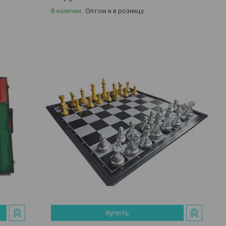
В наличии
Оптом и в розницу
Купить