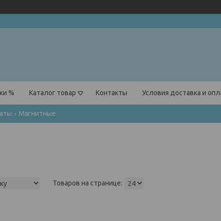
ки %
Каталог товар
Контакты
Условия доставка и оп
аты
Магнитные