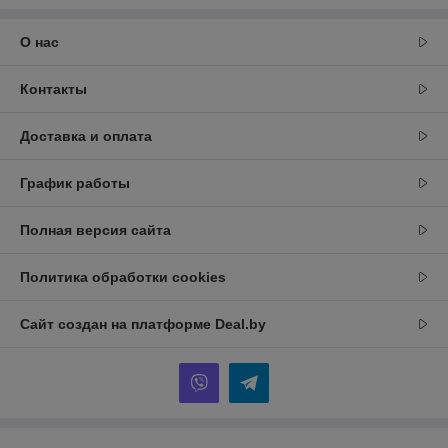
О нас
Контакты
Доставка и оплата
График работы
Полная версия сайта
Политика обработки cookies
Сайт создан на платформе Deal.by