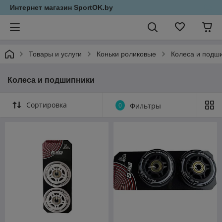
Интернет магазин SportOK.by
Товары и услуги
Коньки роликовые
Колеса и подш
Колеса и подшипники
Сортировка
0
Фильтры