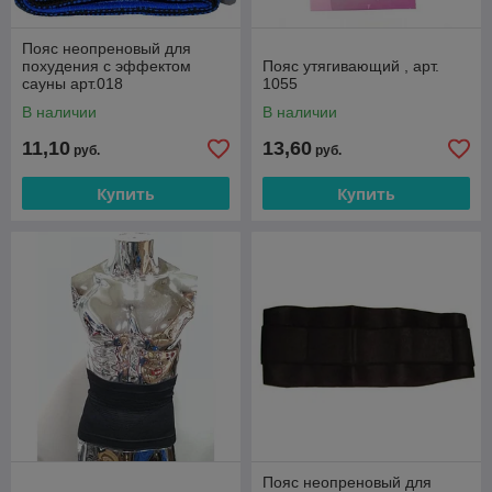
Пояс неопреновый для
похудения с эффектом
Пояс утягивающий , арт.
сауны арт.018
1055
В наличии
В наличии
11,10
13,60
руб.
руб.
Купить
Купить
Пояс неопреновый для