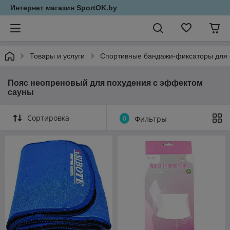
Интернет магазин SportOK.by
Товары и услуги
Спортивные бандажи-фиксаторы для 
Пояс неопреновый для похудения с эффектом
сауны
Сортировка
0
Фильтры