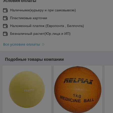
Условия оплаты
Наличными(курьеру и при самовывозе)
Пластиковые карточки
Наложенный платеж (Европочта , Белпочта)
Безналичный расчет(Юр.лица и ИП)
Все условия оплаты
Подобные товары компании