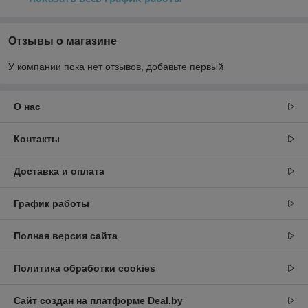
Отзывы о магазине
У компании пока нет отзывов, добавьте первый
О нас
Контакты
Доставка и оплата
График работы
Полная версия сайта
Политика обработки cookies
Сайт создан на платформе Deal.by