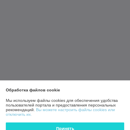
Обработка файлов cookie
Мы используем файлы cookies для обеспечения удобства
пользователей портала и предоставления персональных
рекомендаций.
Вы можете настроить файлы cookies или
отключить их.
Принять