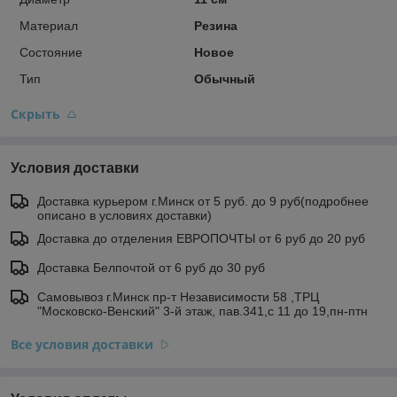
Материал
Резина
Состояние
Новое
Тип
Обычный
Скрыть
Условия доставки
Доставка курьером г.Минск от 5 руб. до 9 руб(подробнее
описано в условиях доставки)
Доставка до отделения ЕВРОПОЧТЫ от 6 руб до 20 руб
Доставка Белпочтой от 6 руб до 30 руб
Самовывоз г.Минск пр-т Независимости 58 ,ТРЦ
"Московско-Венский" 3-й этаж, пав.341,с 11 до 19,пн-птн
Все условия доставки