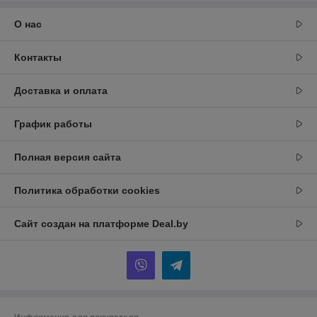
О нас
Контакты
Доставка и оплата
График работы
Полная версия сайта
Политика обработки cookies
Сайт создан на платформе Deal.by