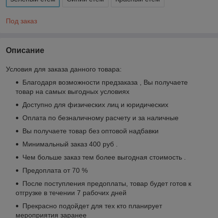
Под заказ
Описание
Условия для заказа данного товара:
Благодаря возможности предзаказа , Вы получаете
товар на самых выгодных условиях
Доступно для физических лиц и юридических
Оплата по безналичному расчету и за наличные
Вы получаете товар без оптовой надбавки
Минимальный заказ 400 руб .
Чем больше заказ тем более выгодная стоимость .
Предоплата от 70 %
После поступления предоплаты, товар будет готов к
отгрузке в течении 7 рабочих дней
Прекрасно подойдет для тех кто планирует
мероприятия заранее