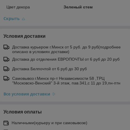
Цвет декора
Зеленый стем
Скрыть
Условия доставки
Доставка курьером г.Минск от 5 руб. до 9 руб(подробнее
описано в условиях доставки)
Доставка до отделения ЕВРОПОЧТЫ от 6 руб до 20 руб
Доставка Белпочтой от 6 руб до 30 руб
Самовывоз г.Минск пр-т Независимости 58 ,ТРЦ
"Московско-Венский" 3-й этаж, пав.341,с 11 до 19,пн-птн
Все условия доставки
Условия оплаты
Наличными(курьеру и при самовывозе)