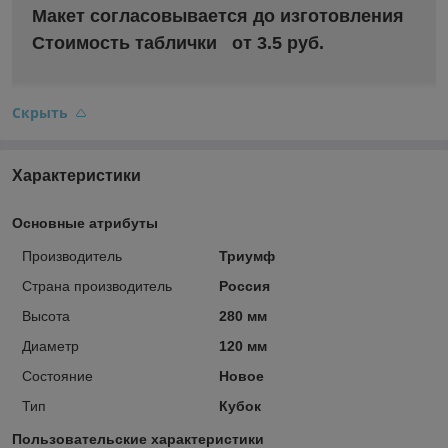
Макет согласовывается до изготовления
Стоимость таблички от 3.5 руб.
Скрыть
Характеристики
Основные атрибуты
Производитель
Триумф
Страна производитель
Россия
Высота
280 мм
Диаметр
120 мм
Состояние
Новое
Тип
Кубок
Пользовательские характеристики