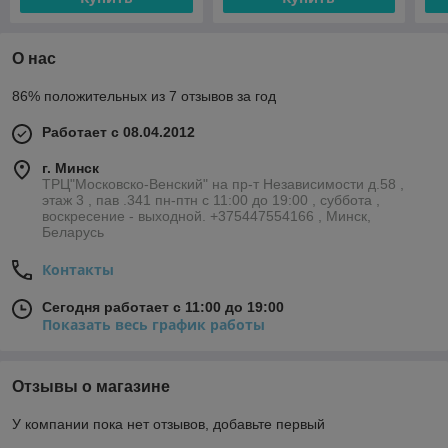
О нас
86% положительных из 7 отзывов за год
Работает с 08.04.2012
г. Минск
ТРЦ"Московско-Венский" на пр-т Независимости д.58 ,
этаж 3 , пав .341 пн-птн с 11:00 до 19:00 , суббота ,
воскресение - выходной. +375447554166 , Минск,
Беларусь
Контакты
Сегодня работает с 11:00 до 19:00
Показать весь график работы
Отзывы о магазине
У компании пока нет отзывов, добавьте первый