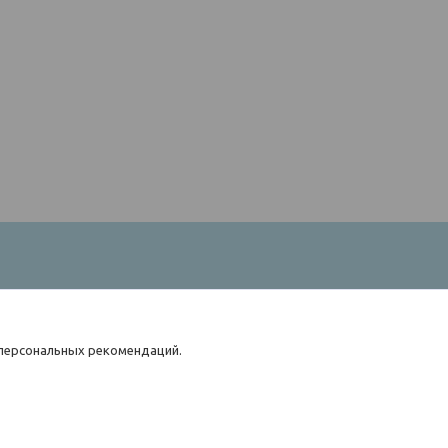
 персональных рекомендаций.