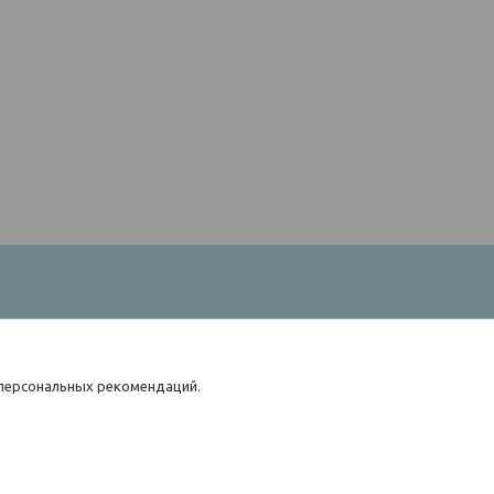
 персональных рекомендаций.