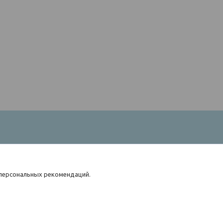
 персональных рекомендаций.