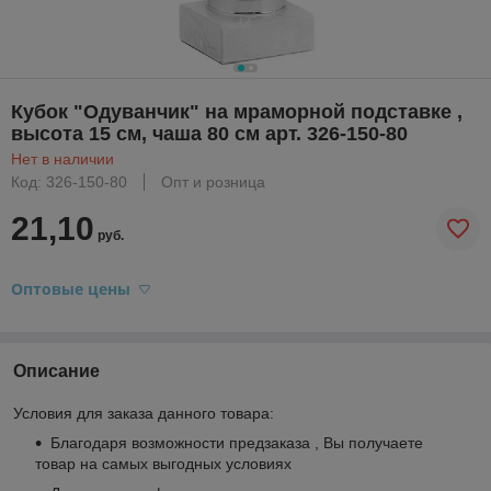
Кубок "Одуванчик" на мраморной подставке ,
высота 15 см, чаша 80 см арт. 326-150-80
Нет в наличии
Код: 326-150-80
Опт и розница
21,10
руб.
Оптовые цены
Описание
Условия для заказа данного товара:
Благодаря возможности предзаказа , Вы получаете
товар на самых выгодных условиях