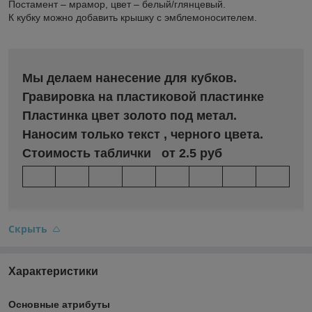
Постамент – мрамор, цвет – белый/глянцевый.
К кубку можно добавить крышку с эмблемоносителем.
Мы делаем нанесение для кубков.
Гравировка на пластиковой пластинке
Пластинка цвет золото под метал.
Наносим только текст , черного цвета.
Стоимость таблички от 2.5 руб
Скрыть
Характеристики
Основные атрибуты