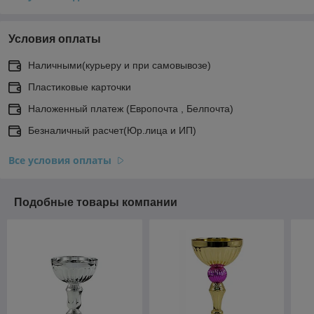
Условия оплаты
Наличными(курьеру и при самовывозе)
Пластиковые карточки
Наложенный платеж (Европочта , Белпочта)
Безналичный расчет(Юр.лица и ИП)
Все условия оплаты
Подобные товары компании