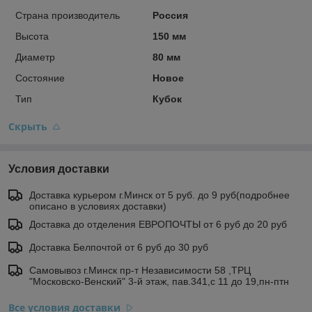
Страна производитель
Россия
Высота
150 мм
Диаметр
80 мм
Состояние
Новое
Тип
Кубок
Скрыть
Условия доставки
Доставка курьером г.Минск от 5 руб. до 9 руб(подробнее
описано в условиях доставки)
Доставка до отделения ЕВРОПОЧТЫ от 6 руб до 20 руб
Доставка Белпочтой от 6 руб до 30 руб
Самовывоз г.Минск пр-т Независимости 58 ,ТРЦ
"Московско-Венский" 3-й этаж, пав.341,с 11 до 19,пн-птн
Все условия доставки