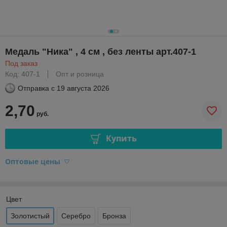
Медаль "Ника" , 4 см , без ленты арт.407-1
Под заказ
Код: 407-1
Опт и розница
Отправка с
19 августа 2026
2,70
руб.
Купить
Оптовые цены
Цвет
Золотистый
Серебро
Бронза