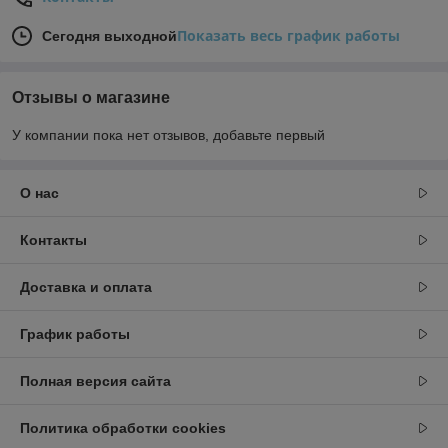
Показать весь график работы
Сегодня выходной
Отзывы о магазине
У компании пока нет отзывов, добавьте первый
О нас
Контакты
Доставка и оплата
График работы
Полная версия сайта
Политика обработки cookies