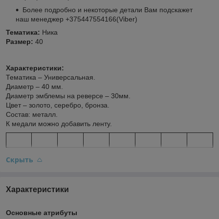
Более подробно и некоторые детали Вам подскажет
наш менеджер +375447554166(Viber)
Тематика:
Ника
Размер:
40
Характеристики:
Тематика – Универсальная.
Диаметр – 40 мм.
Диаметр эмблемы на реверсе – 30мм.
Цвет – золото, серебро, бронза.
Состав: металл.
К медали можно добавить ленту.
Скрыть
Характеристики
Основные атрибуты