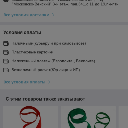
"Московско-Венский" 3-й этаж, пав.341,с 11 до 19,пн-птн
Все условия доставки
Условия оплаты
Наличными(курьеру и при самовывозе)
Пластиковые карточки
Наложенный платеж (Европочта , Белпочта)
Безналичный расчет(Юр.лица и ИП)
Все условия оплаты
С этим товаром также заказывают