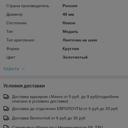
Страна производитель
Россия
Диаметр
40 мм
Состояние
Новое
Тип
Медаль
Тип крепления
Ленточка на шею
Форма
Круглая
Цвет
Золотистый
Скрыть
Условия доставки
Доставка курьером г.Минск от 5 руб. до 9 руб(подробнее
описано в условиях доставки)
Доставка до отделения ЕВРОПОЧТЫ от 6 руб до 20 руб
Доставка Белпочтой от 6 руб до 30 руб
Самовывоз г.Минск пр-т Независимости 58 ,ТРЦ