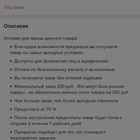
Под заказ
Описание
Условия для заказа данного товара:
Благодаря возможности предзаказа вы получаете
товар на самых выгодных условиях
Доступно для физических лиц и юридических
Оплата по безналичному расчету и за наличные
Вы получаете товар без оптовой надбавки
Минимальный заказ 200 руб . Это могут быть разные
товары , не обязательно именно этого товара на 200 руб.
Чем больше заказ, тем более выгодная стоимость .
Предоплата от 70 %
После поступления предоплаты товар будет готов к
отгрузке в течении 7 рабочих дней
Прекрасно подойдет для тех, кто планирует
мероприятия заранее