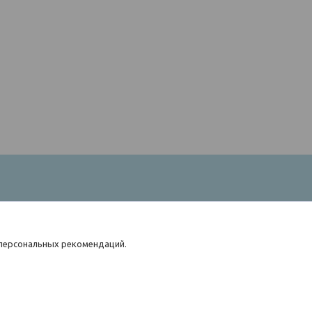
 персональных рекомендаций.