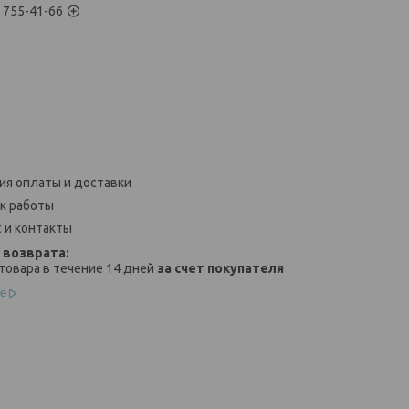
) 755-41-66
ия оплаты и доставки
к работы
 и контакты
товара в течение 14 дней
за счет покупателя
е