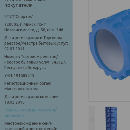
покупателя
ЧТУП"Спорток"
220005, г. Минск, пр-т
Независимости, д. 58, пом. 346
Дата регистрации в Торговом
реестре/Реестре бытовых услуг:
02.03.2011
Номер в Торговом реестре/
Реестре бытовых услуг: 845627,
Республика Беларусь
УНП: 191689219
Регистрационный орган:
Мингорисполком
Дата регистрации компании:
18.02.2010
Ссылка на свидетельство/
лицензию
Местонахождение книги
замечаний и предложений: