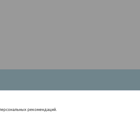
 персональных рекомендаций.