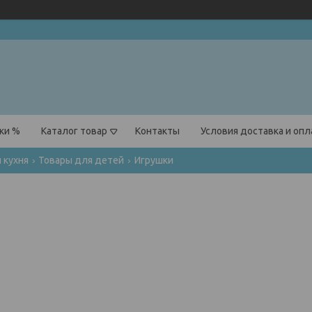
ки %
Каталог товар
Контакты
Условия доставка и оп
 кухня
Товары для детей
Игрушки