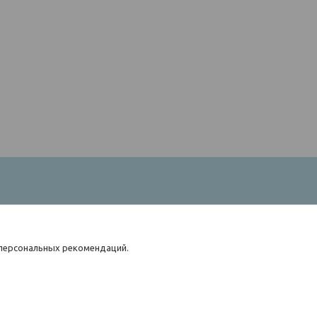
 персональных рекомендаций.