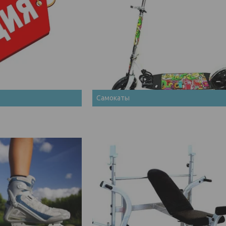
Самокаты