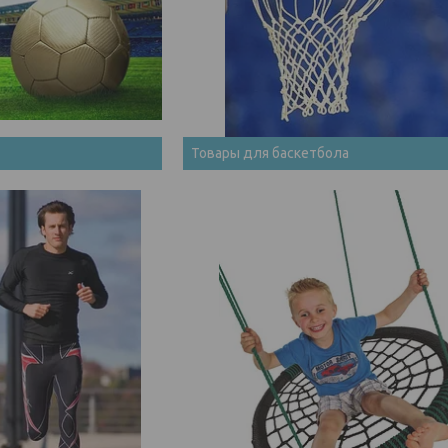
Товары для баскетбола