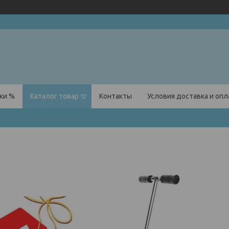
ки %
Каталог товар
Контакты
Условия доставка и оп