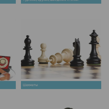
Шахматы