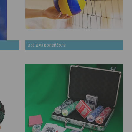
Всё для волейбола