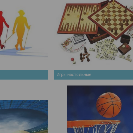
Игры настольные