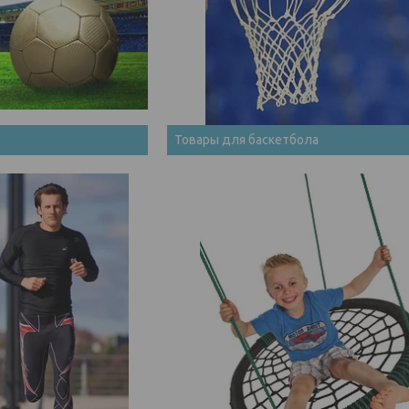
Товары для баскетбола