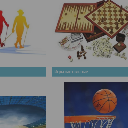
Игры настольные