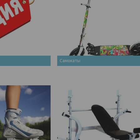
Самокаты