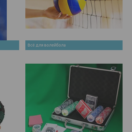
Всё для волейбола