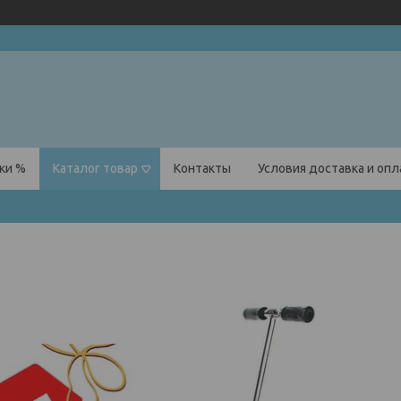
ки %
Каталог товар
Контакты
Условия доставка и оп