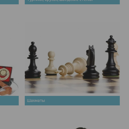
Шахматы