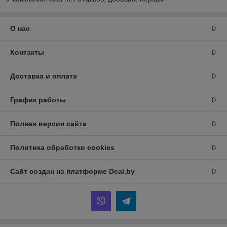
О нас
Контакты
Доставка и оплата
График работы
Полная версия сайта
Политика обработки cookies
Сайт создан на платформе Deal.by