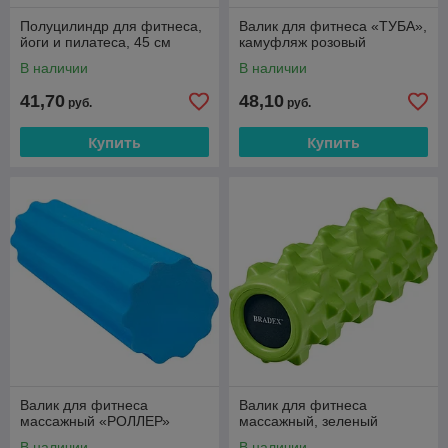
Полуцилиндр для фитнеса,
Валик для фитнеса «ТУБА»,
йоги и пилатеса, 45 см
камуфляж розовый
В наличии
В наличии
41,70
48,10
руб.
руб.
Купить
Купить
Валик для фитнеса
Валик для фитнеса
массажный «РОЛЛЕР»
массажный, зеленый
В наличии
В наличии