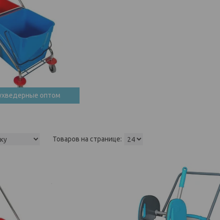
ухведерные оптом