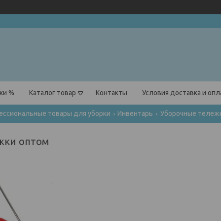
ки %
Каталог товар
Контакты
Условия доставка и оп
ессиональные товары для уборки
Инвентарь
Уборочные тележ
жки оптом