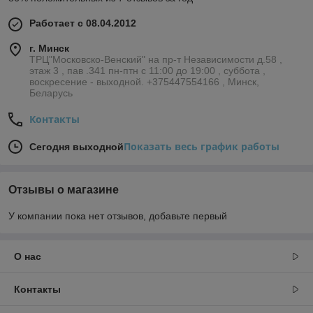
Работает с 08.04.2012
г. Минск
ТРЦ"Московско-Венский" на пр-т Независимости д.58 ,
этаж 3 , пав .341 пн-птн с 11:00 до 19:00 , суббота ,
воскресение - выходной. +375447554166 , Минск,
Беларусь
Контакты
Показать весь график работы
Сегодня выходной
Отзывы о магазине
У компании пока нет отзывов, добавьте первый
О нас
Контакты