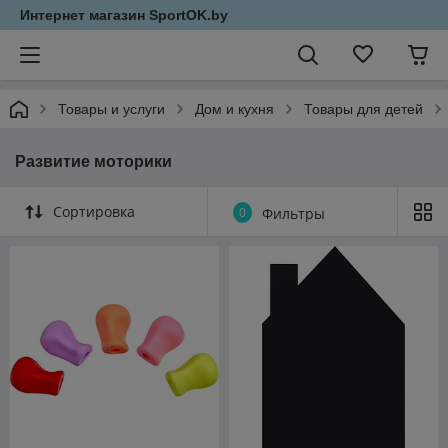
Интернет магазин SportOK.by
Товары и услуги
Дом и кухня
Товары для детей
Развитие моторики
Сортировка
0
Фильтры