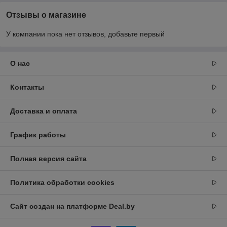
Отзывы о магазине
У компании пока нет отзывов, добавьте первый
О нас
Контакты
Доставка и оплата
График работы
Полная версия сайта
Политика обработки cookies
Сайт создан на платформе Deal.by