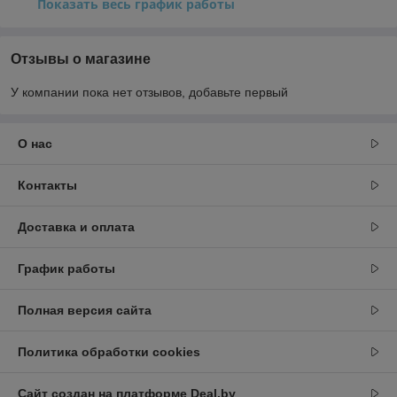
Показать весь график работы
Отзывы о магазине
У компании пока нет отзывов, добавьте первый
О нас
Контакты
Доставка и оплата
График работы
Полная версия сайта
Политика обработки cookies
Сайт создан на платформе Deal.by