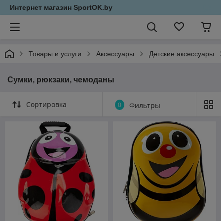
Интернет магазин SportOK.by
Товары и услуги
Аксессуары
Детские аксессуары
Сумки, рюкзаки, чемоданы
Сортировка
0
Фильтры