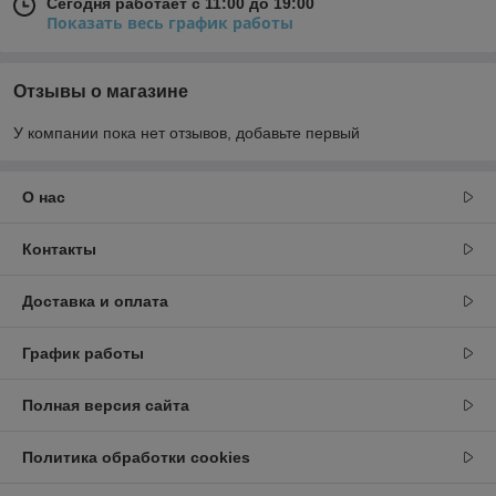
Сегодня работает с 11:00 до 19:00
Показать весь график работы
Отзывы о магазине
У компании пока нет отзывов, добавьте первый
О нас
Контакты
Доставка и оплата
График работы
Полная версия сайта
Политика обработки cookies