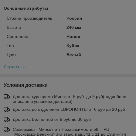
Основные атрибуты
Страна производитель
Россия
Высота
240 мм
Состояние
Новое
Тип
Кубок
Цвет
Белый
Скрыть
Условия доставки
Доставка курьером г.Минск от 5 руб. до 9 руб(подробнее
описано в условиях доставки)
Доставка до отделения ЕВРОПОЧТЫ от 6 руб до 20 руб
Доставка Белпочтой от 6 руб до 30 руб
Самовывоз г.Минск пр-т Независимости 58 ,ТРЦ
"Московско-Венский" 3-й этаж, пав.341,с 11 до 19,пн-птн