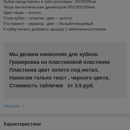
Кубок представлен в трёх ростовках: 20/24/26см.
Чаша металлическая диаметром 80/100/100мм.
Цвет чаши – золото.
Стем кубка – пластик, цвет – золото.
Постамент – мрамор, цвет – белый/глянцевый.
К кубку можно добавить крышку с эмблемоносителем.
Мы делаем нанесение для кубков.
Гравировка на пластиковой пластинке
Пластинка цвет золото под метал.
Наносим только текст , черного цвета.
Стоимость таблички от 3.5 руб.
Скрыть
Характеристики