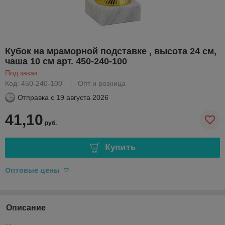
Кубок на мраморной подставке , высота 24 см,
чаша 10 см арт. 450-240-100
Под заказ
Код: 450-240-100
Опт и розница
Отправка с
19 августа 2026
41,10
руб.
Купить
Оптовые цены
Описание