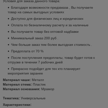
Условия для заказа данного товара:
Благодаря возможности предзаказа , Вы получаете
товар на самых выгодных условиях
Доступно для физических лиц и юридических
Оплата по безналичному расчету и за наличные
Вы получаете товар без оптовой надбавки
Минимальный заказ 200 руб .
Чем больше заказ тем более выгодная стоимость .
Предоплата от 70 %
После поступления предоплаты, товар будет готов к
отгрузке в течении 7 рабочих дней
Прекрасно подойдет для тех кто планирует
мероприятия заранее
Материал чаши:
Металл
Материал стема:
Пластик
Материал основания:
Мрамор
Тематика:
Универсальные
Характеристики: