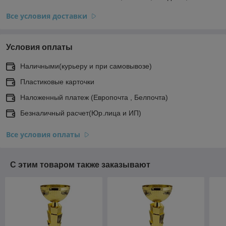
Все условия доставки
Условия оплаты
Наличными(курьеру и при самовывозе)
Пластиковые карточки
Наложенный платеж (Европочта , Белпочта)
Безналичный расчет(Юр.лица и ИП)
Все условия оплаты
С этим товаром также заказывают