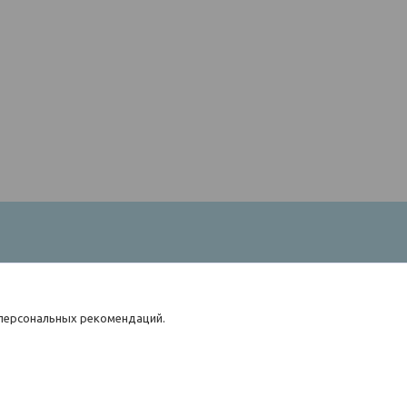
 персональных рекомендаций.