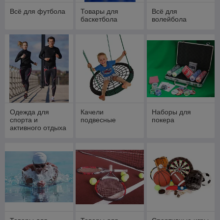
Всё для футбола
Товары для
Всё для
баскетбола
волейбола
Одежда для
Качели
Наборы для
спорта и
подвесные
покера
активного отдыха