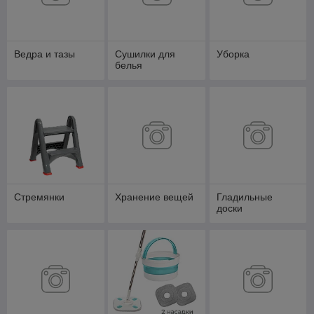
Ведра и тазы
Сушилки для
Уборка
белья
Стремянки
Хранение вещей
Гладильные
доски