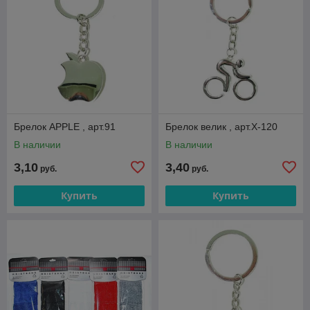
Брелок APPLE , арт.91
Брелок велик , арт.X-120
В наличии
В наличии
3,10
3,40
руб.
руб.
Купить
Купить