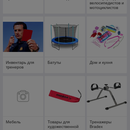
велосипедистов и
мотоциклистов
Инвентарь для
Батуты
Дом и кухня
тренеров
Мебель
Товары для
Тренажеры
художественной
Bradex