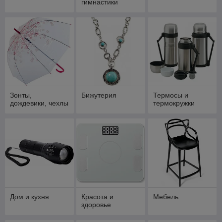
гимнастики
Зонты,
Бижутерия
Термосы и
дождевики, чехлы
термокружки
Дом и кухня
Красота и
Мебель
здоровье