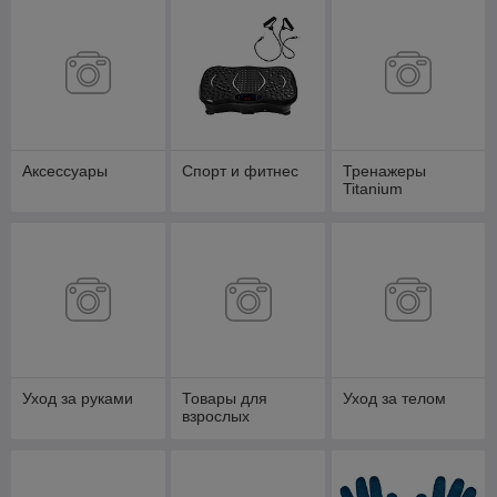
Аксессуары
Спорт и фитнес
Тренажеры
Titanium
Уход за руками
Товары для
Уход за телом
взрослых