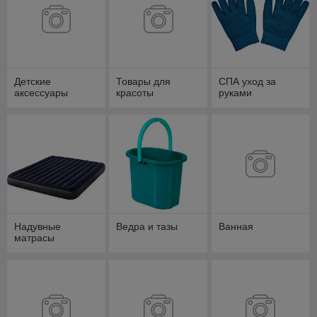
Детские
Товары для
СПА уход за
аксессуары
красоты
руками
Надувные
Ведра и тазы
Ванная
матрасы