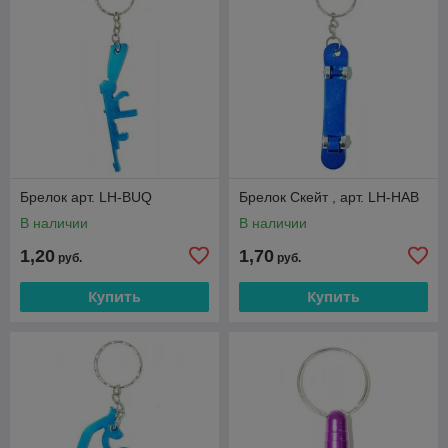
Брелок арт. LH-BUQ
Брелок Скейт , арт. LH-HAB
В наличии
В наличии
1,20
1,70
руб.
руб.
Купить
Купить