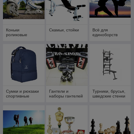
Коньки
Скамьи, стойки
Всё для
роликовые
единоборств
Сумки и рюкзаки
Гантели и
Турники, брусья,
спортивные
наборы гантелей
шведские стенки