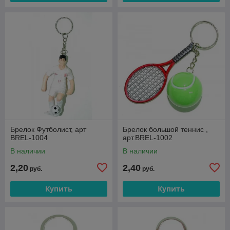
Брелок Футболист, арт
Брелок большой теннис ,
BREL-1004
арт.BREL-1002
В наличии
В наличии
2,20
2,40
руб.
руб.
Купить
Купить