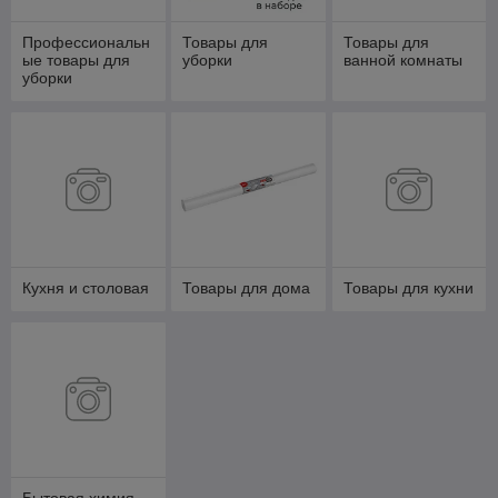
Профессиональн
Товары для
Товары для
ые товары для
уборки
ванной комнаты
уборки
Кухня и столовая
Товары для дома
Товары для кухни
Бытовая химия